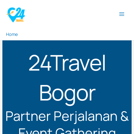
Lewati
ke
konten
Home
24Travel
Bogor
Partner Perjalanan &
Event Gathering