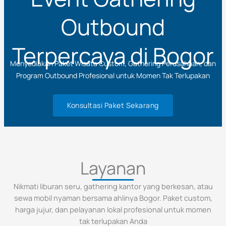
Outbound
Terpercaya di Bogor
Menyediakan Paket Wisata Custom, Gathering Perusahaan, dan
Program Outbound Profesional untuk Momen Tak Terlupakan
Konsultasi Paket Sekarang
Layanan
Nikmati liburan seru, gathering kantor yang berkesan, atau
sewa mobil nyaman bersama ahlinya Bogor. Paket custom,
harga jujur, dan pelayanan lokal profesional untuk momen
tak terlupakan Anda