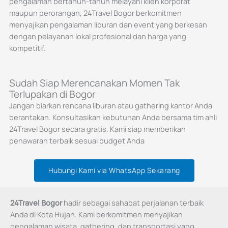
pengalaman bertahun-tahun melayani klien korporat
maupun perorangan, 24Travel Bogor berkomitmen
menyajikan pengalaman liburan dan event yang berkesan
dengan pelayanan lokal profesional dan harga yang
kompetitif.
Sudah Siap Merencanakan Momen Tak
Terlupakan di Bogor
Jangan biarkan rencana liburan atau gathering kantor Anda
berantakan. Konsultasikan kebutuhan Anda bersama tim ahli
24Travel Bogor secara gratis. Kami siap memberikan
penawaran terbaik sesuai budget Anda
Hubungi Kami via WhatsApp Sekarang
24Travel Bogor
hadir sebagai sahabat perjalanan terbaik
Anda di Kota Hujan. Kami berkomitmen menyajikan
pengalaman wisata, gathering, dan transportasi yang