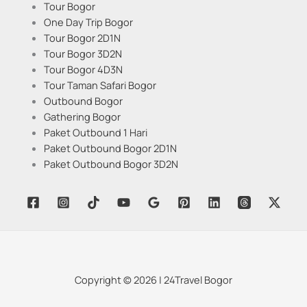
Tour Bogor
One Day Trip Bogor
Tour Bogor 2D1N
Tour Bogor 3D2N
Tour Bogor 4D3N
Tour Taman Safari Bogor
Outbound Bogor
Gathering Bogor
Paket Outbound 1 Hari
Paket Outbound Bogor 2D1N
Paket Outbound Bogor 3D2N
Copyright © 2026 | 24Travel Bogor