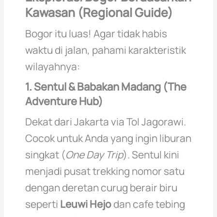
Kawasan (Regional Guide)
Bogor itu luas! Agar tidak habis
waktu di jalan, pahami karakteristik
wilayahnya:
1. Sentul & Babakan Madang (The
Adventure Hub)
Dekat dari Jakarta via Tol Jagorawi.
Cocok untuk Anda yang ingin liburan
singkat (
One Day Trip
). Sentul kini
menjadi pusat trekking nomor satu
dengan deretan curug berair biru
seperti
Leuwi Hejo
dan cafe tebing