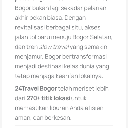
Bogor bukan lagi sekadar pelarian
akhir pekan biasa. Dengan
revitalisasi berbagai situ, akses
jalan tol baru menuju Bogor Selatan,
dan tren
slow travel
yang semakin
menjamur, Bogor bertransformasi
menjadi destinasi kelas dunia yang
tetap menjaga kearifan lokalnya.
24Travel Bogor
telah meriset lebih
dari
270+ titik lokasi
untuk
memastikan liburan Anda efisien,
aman, dan berkesan.