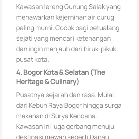
Kawasan lereng Gunung Salak yang
menawarkan kejernihan air curug
paling murni. Cocok bagi petualang
sejati yang mencari ketenangan
dan ingin menjauh dari hiruk-pikuk
pusat kota.
4. Bogor Kota & Selatan (The
Heritage & Culinary)
Pusatnya sejarah dan rasa. Mulai
dari Kebun Raya Bogor hingga surga
makanan di Surya Kencana.
Kawasan ini juga gerbang menuju
destinasi mewah seperti Danau