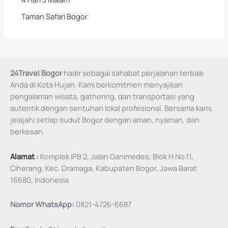
Taman Safari Bogor
24Travel Bogor
hadir sebagai sahabat perjalanan terbaik
Anda di Kota Hujan. Kami berkomitmen menyajikan
pengalaman wisata, gathering, dan transportasi yang
autentik dengan sentuhan lokal profesional. Bersama kami,
jelajahi setiap sudut Bogor dengan aman, nyaman, dan
berkesan.
Alamat
:
Komplek IPB 2, Jalan Ganimedes, Blok H No.11,
Ciherang, Kec. Dramaga, Kabupaten Bogor, Jawa Barat
16680, Indonesia
Nomor WhatsApp:
0821-4726-6687