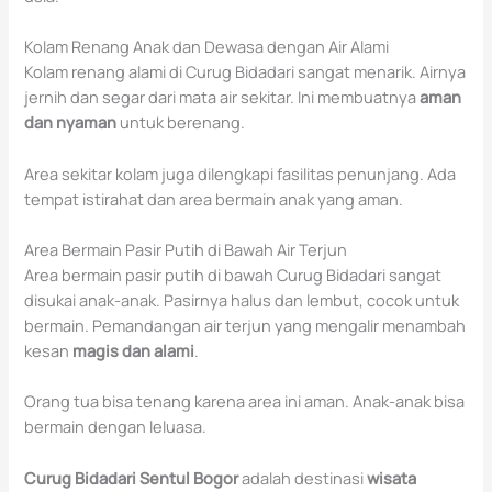
Kolam Renang Anak dan Dewasa dengan Air Alami
Kolam renang alami di Curug Bidadari sangat menarik. Airnya
jernih dan segar dari mata air sekitar. Ini membuatnya
aman
dan nyaman
untuk berenang.
Area sekitar kolam juga dilengkapi fasilitas penunjang. Ada
tempat istirahat dan area bermain anak yang aman.
Area Bermain Pasir Putih di Bawah Air Terjun
Area bermain pasir putih di bawah Curug Bidadari sangat
disukai anak-anak. Pasirnya halus dan lembut, cocok untuk
bermain. Pemandangan air terjun yang mengalir menambah
kesan
magis dan alami
.
Orang tua bisa tenang karena area ini aman. Anak-anak bisa
bermain dengan leluasa.
Curug Bidadari Sentul Bogor
adalah destinasi
wisata