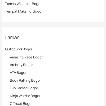
Taman Wisata di Bogor
Tempat Makan di Bogor
Laman
Outbound Bogor
Amazing Race Bogor
Archery Bogor
ATV Bogor
Body Rafting Bogor
Fun Games Bogor
Ninja Warrior Bogor
Offroad Bogor