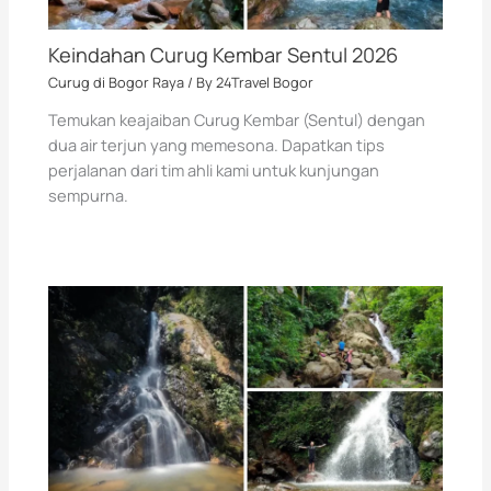
Keindahan Curug Kembar Sentul 2026
Curug di Bogor Raya
/ By
24Travel Bogor
Temukan keajaiban Curug Kembar (Sentul) dengan
dua air terjun yang memesona. Dapatkan tips
perjalanan dari tim ahli kami untuk kunjungan
sempurna.