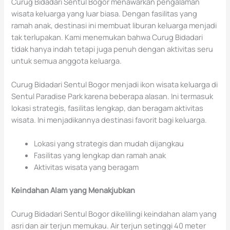
Curug Bidadari Sentul Bogor menawarkan pengalaman
wisata keluarga yang luar biasa. Dengan fasilitas yang
ramah anak, destinasi ini membuat liburan keluarga menjadi
tak terlupakan. Kami menemukan bahwa Curug Bidadari
tidak hanya indah tetapi juga penuh dengan aktivitas seru
untuk semua anggota keluarga.
Curug Bidadari Sentul Bogor menjadi ikon wisata keluarga di
Sentul Paradise Park karena beberapa alasan. Ini termasuk
lokasi strategis, fasilitas lengkap, dan beragam aktivitas
wisata. Ini menjadikannya destinasi favorit bagi keluarga.
Lokasi yang strategis dan mudah dijangkau
Fasilitas yang lengkap dan ramah anak
Aktivitas wisata yang beragam
Keindahan Alam yang Menakjubkan
Curug Bidadari Sentul Bogor dikelilingi keindahan alam yang
asri dan air terjun memukau. Air terjun setinggi 40 meter