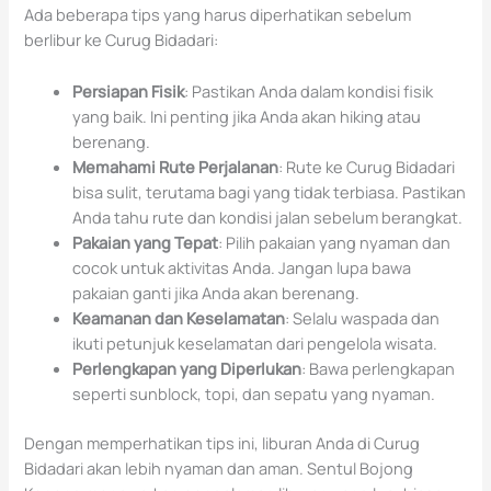
Ada beberapa tips yang harus diperhatikan sebelum
berlibur ke Curug Bidadari:
Persiapan Fisik
: Pastikan Anda dalam kondisi fisik
yang baik. Ini penting jika Anda akan hiking atau
berenang.
Memahami Rute Perjalanan
: Rute ke Curug Bidadari
bisa sulit, terutama bagi yang tidak terbiasa. Pastikan
Anda tahu rute dan kondisi jalan sebelum berangkat.
Pakaian yang Tepat
: Pilih pakaian yang nyaman dan
cocok untuk aktivitas Anda. Jangan lupa bawa
pakaian ganti jika Anda akan berenang.
Keamanan dan Keselamatan
: Selalu waspada dan
ikuti petunjuk keselamatan dari pengelola wisata.
Perlengkapan yang Diperlukan
: Bawa perlengkapan
seperti sunblock, topi, dan sepatu yang nyaman.
Dengan memperhatikan tips ini, liburan Anda di Curug
Bidadari akan lebih nyaman dan aman. Sentul Bojong