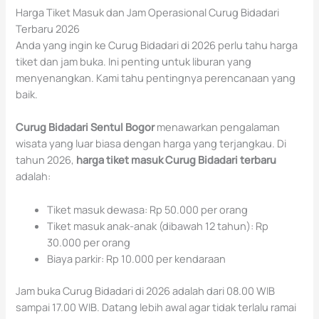
Harga Tiket Masuk dan Jam Operasional Curug Bidadari
Terbaru 2026
Anda yang ingin ke Curug Bidadari di 2026 perlu tahu harga
tiket dan jam buka. Ini penting untuk liburan yang
menyenangkan. Kami tahu pentingnya perencanaan yang
baik.
Curug Bidadari Sentul Bogor
menawarkan pengalaman
wisata yang luar biasa dengan harga yang terjangkau. Di
tahun 2026,
harga tiket masuk Curug Bidadari terbaru
adalah:
Tiket masuk dewasa: Rp 50.000 per orang
Tiket masuk anak-anak (dibawah 12 tahun): Rp
30.000 per orang
Biaya parkir: Rp 10.000 per kendaraan
Jam buka Curug Bidadari di 2026 adalah dari 08.00 WIB
sampai 17.00 WIB. Datang lebih awal agar tidak terlalu ramai