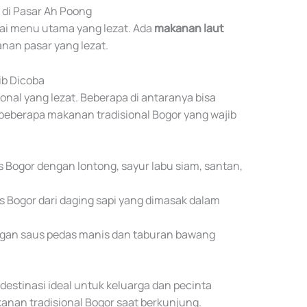
 di Pasar Ah Poong
i menu utama yang lezat. Ada
makanan laut
janan pasar yang lezat.
ib Dicoba
ional yang lezat. Beberapa di antaranya bisa
a beberapa makanan tradisional Bogor yang wajib
 Bogor dengan lontong, sayur labu siam, santan,
s Bogor dari daging sapi yang dimasak dalam
ngan saus pedas manis dan taburan bawang
destinasi ideal untuk keluarga dan pecinta
nan tradisional Bogor saat berkunjung.