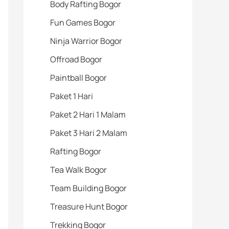
Body Rafting Bogor
Fun Games Bogor
Ninja Warrior Bogor
Offroad Bogor
Paintball Bogor
Paket 1 Hari
Paket 2 Hari 1 Malam
Paket 3 Hari 2 Malam
Rafting Bogor
Tea Walk Bogor
Team Building Bogor
Treasure Hunt Bogor
Trekking Bogor