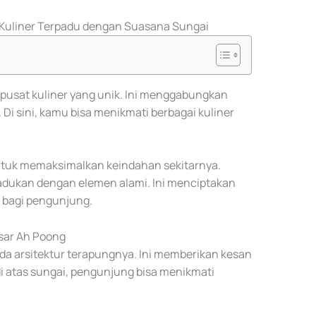
 Kuliner Terpadu dengan Suasana Sungai
pusat kuliner yang unik. Ini menggabungkan
Di sini, kamu bisa menikmati berbagai kuliner
ntuk memaksimalkan keindahan sekitarnya.
padukan dengan elemen alami. Ini menciptakan
 bagi pengunjung.
sar Ah Poong
da arsitektur terapungnya. Ini memberikan kesan
i atas sungai, pengunjung bisa menikmati