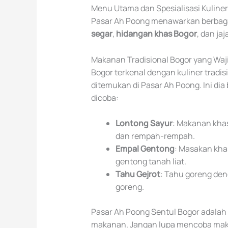
Menu Utama dan Spesialisasi Kuliner
Pasar Ah Poong menawarkan berbaga
segar
,
hidangan khas Bogor
, dan ja
Makanan Tradisional Bogor yang Waj
Bogor terkenal dengan kuliner tradis
ditemukan di Pasar Ah Poong. Ini di
dicoba:
Lontong Sayur
: Makanan khas
dan rempah-rempah.
Empal Gentong
: Masakan kha
gentong tanah liat.
Tahu Gejrot
: Tahu goreng de
goreng.
Pasar Ah Poong Sentul Bogor adalah 
makanan. Jangan lupa mencoba maka