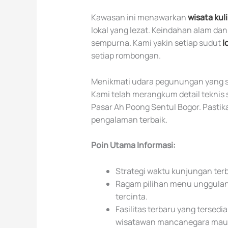
Kawasan ini menawarkan
wisata kuli
lokal yang lezat. Keindahan alam d
sempurna. Kami yakin setiap sudut
l
setiap rombongan.
Menikmati udara pegunungan yang se
Kami telah merangkum detail teknis 
Pasar Ah Poong Sentul Bogor. Pasti
pengalaman terbaik.
Poin Utama Informasi:
Strategi waktu kunjungan terb
Ragam pilihan menu unggulan 
tercinta.
Fasilitas terbaru yang terse
wisatawan mancanegara maup