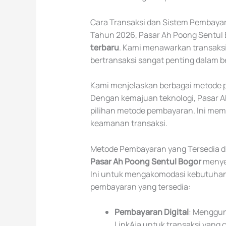
Cara Transaksi dan Sistem Pembaya
Tahun 2026, Pasar Ah Poong Sentul 
terbaru
. Kami menawarkan transaks
bertransaksi sangat penting dalam b
Kami menjelaskan berbagai metode p
Dengan kemajuan teknologi, Pasar 
pilihan metode pembayaran. Ini m
keamanan transaksi.
Metode Pembayaran yang Tersedia d
Pasar Ah Poong Sentul Bogor
menye
Ini untuk mengakomodasi kebutuhan
pembayaran yang tersedia:
Pembayaran Digital
: Menggun
LinkAja untuk transaksi yang