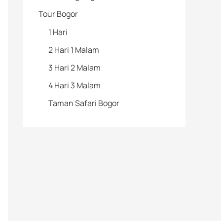
Tour Bogor
1 Hari
2 Hari 1 Malam
3 Hari 2 Malam
4 Hari 3 Malam
Taman Safari Bogor