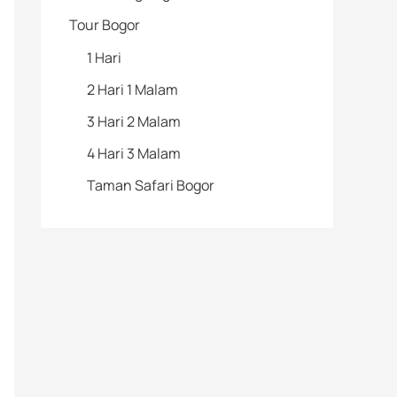
Tour Bogor
1 Hari
2 Hari 1 Malam
3 Hari 2 Malam
4 Hari 3 Malam
Taman Safari Bogor