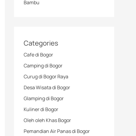
Bambu
Categories
Cafe di Bogor
Camping di Bogor
Curug di Bogor Raya
Desa Wisata di Bogor
Glamping di Bogor
Kuliner di Bogor
Oleh oleh Khas Bogor
Pemandian Air Panas di Bogor