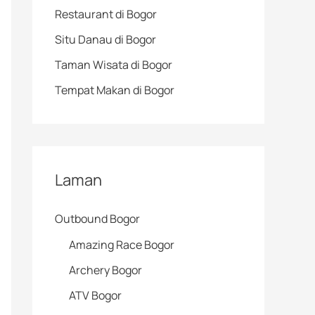
Restaurant di Bogor
Situ Danau di Bogor
Taman Wisata di Bogor
Tempat Makan di Bogor
Laman
Outbound Bogor
Amazing Race Bogor
Archery Bogor
ATV Bogor