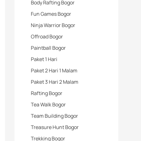
Body Rafting Bogor
Fun Games Bogor
Ninja Warrior Bogor
Offroad Bogor
Paintball Bogor
Paket 1 Hari
Paket 2 Hari 1 Malam
Paket 3 Hari 2 Malam
Rafting Bogor
Tea Walk Bogor
Team Building Bogor
Treasure Hunt Bogor
Trekking Bogor