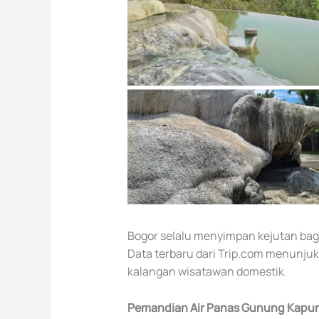
Bogor selalu menyimpan kejutan bag
Data terbaru dari Trip.com menunjuk
kalangan wisatawan domestik.
Pemandian Air Panas Gunung Kapur