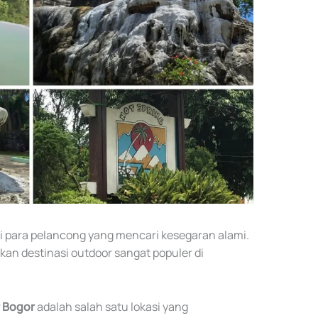
i para pelancong yang mencari kesegaran alami.
kan destinasi outdoor sangat populer di
 Bogor
adalah salah satu lokasi yang