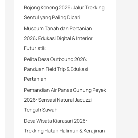
Bojong Koneng 2026: Jalur Trekking
Sentul yang Paling Dicari
Museum Tanah dan Pertanian
2026: Edukasi Digital & Interior
Futuristik
Pelita Desa Outbound 2026:
Panduan Field Trip & Edukasi
Pertanian
Pemandian Air Panas Gunung Peyek
2026: Sensasi Natural Jacuzzi
Tengah Sawah
Desa Wisata Kiarasari 2026:
Trekking Hutan Halimun & Kerajinan