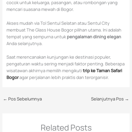
cocok untuk keluarga, pasangan, atau rombongan yang
mencari suasana mewah di Bogor.
Akses mudah via Tol Sentul Selatan atau Sentul City
membuat The Glass House Bogor pilihan utama. Ini adalah
tempat yang sempurna untuk
pengalaman dining elegan
Anda selanjutnya.
Saat merencanakan kunjungan ke destinasi populer,
pengaturan waktu sering menjadi faktor penting. Beberapa
wisatawan akhirnya memilih mengikuti
trip ke Taman Safari
Bogor
agar perjalanan lebih praktis dan terorganisir.
←
Pos Sebelumnya
Selanjutnya Pos
→
Related Posts