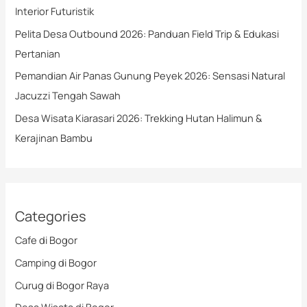
Interior Futuristik
Pelita Desa Outbound 2026: Panduan Field Trip & Edukasi
Pertanian
Pemandian Air Panas Gunung Peyek 2026: Sensasi Natural
Jacuzzi Tengah Sawah
Desa Wisata Kiarasari 2026: Trekking Hutan Halimun &
Kerajinan Bambu
Categories
Cafe di Bogor
Camping di Bogor
Curug di Bogor Raya