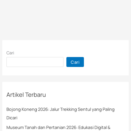
Cari
Cari
Artikel Terbaru
Bojong Koneng 2026: Jalur Trekking Sentul yang Paling
Dicari
Museum Tanah dan Pertanian 2026: Edukasi Digital &