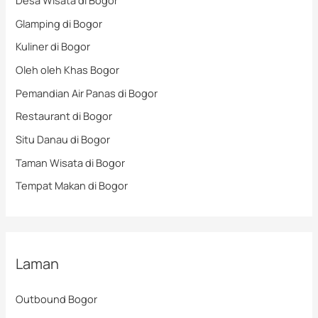
Desa Wisata di Bogor
Glamping di Bogor
Kuliner di Bogor
Oleh oleh Khas Bogor
Pemandian Air Panas di Bogor
Restaurant di Bogor
Situ Danau di Bogor
Taman Wisata di Bogor
Tempat Makan di Bogor
Laman
Outbound Bogor