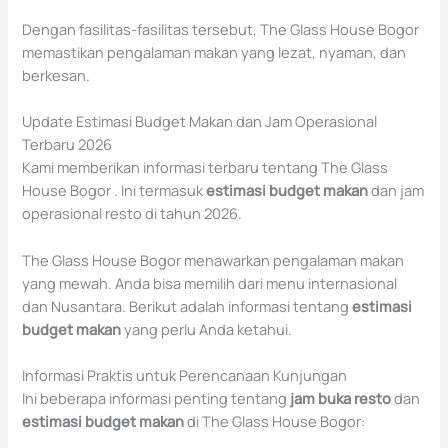
Dengan fasilitas-fasilitas tersebut, The Glass House Bogor
memastikan pengalaman makan yang lezat, nyaman, dan
berkesan.
Update Estimasi Budget Makan dan Jam Operasional
Terbaru 2026
Kami memberikan informasi terbaru tentang The Glass
House Bogor . Ini termasuk
estimasi budget makan
dan jam
operasional resto di tahun 2026.
The Glass House Bogor menawarkan pengalaman makan
yang mewah. Anda bisa memilih dari menu internasional
dan Nusantara. Berikut adalah informasi tentang
estimasi
budget makan
yang perlu Anda ketahui.
Informasi Praktis untuk Perencanaan Kunjungan
Ini beberapa informasi penting tentang
jam buka resto
dan
estimasi budget makan
di The Glass House Bogor: