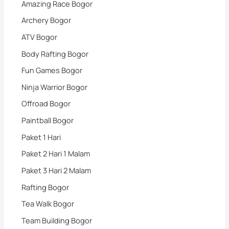
Amazing Race Bogor
Archery Bogor
ATV Bogor
Body Rafting Bogor
Fun Games Bogor
Ninja Warrior Bogor
Offroad Bogor
Paintball Bogor
Paket 1 Hari
Paket 2 Hari 1 Malam
Paket 3 Hari 2 Malam
Rafting Bogor
Tea Walk Bogor
Team Building Bogor