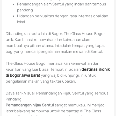
Pemandangan alam Sentul yang indah dan tembus
pandang
Hidangan berkualitas dengan rasa internasional dan
lokal
Dibandingkan resto lain di Bogor, The Glass House Bogor
unik. Kombinasi kemewahan dan keindahan alam
membuatnya pilihan utama. Ini adalah tempat yang tepat
bagi yang mencari pengalaman makan mewah di Sentul.
The Glass House Bogor menawarkan kemewahan dan
keunikan yang luar biasa. Tempat ini adalah
destinasi ikonik
di Bogor Jawa Barat
yang wajib dikunjungi. Ini untuk
pengalaman makan yang tak terlupakan.
Daya Tarik Visual: Pemandangan Hijau Sentul yang Tembus
Pandang
Pemandangan hijau Sentul
sangat memukau. Ini menjadi
latar belakang sempurna untuk bersantap di The Glass