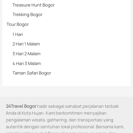
Treasure Hunt Bogor
Trekking Bogor
Tour Bogor
1 Hari
2 Hari 1 Malam
3 Hari 2 Malam
4 Hari 3 Malam
Taman Safari Bogor
24Travel Bogor
hadir sebagai sahabat perjalanan terbaik
Anda di Kota Hujan. Kami berkomitmen menyajikan
pengalaman wisata, gathering, dan transportasi yang
autentik dengan sentuhan lokal profesional. Bersama kami,