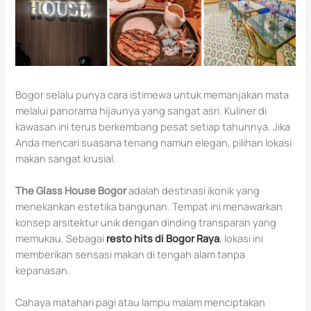
Bogor selalu punya cara istimewa untuk memanjakan mata
melalui panorama hijaunya yang sangat asri. Kuliner di
kawasan ini terus berkembang pesat setiap tahunnya. Jika
Anda mencari suasana tenang namun elegan, pilihan lokasi
makan sangat krusial.
The Glass House Bogor
adalah destinasi ikonik yang
menekankan estetika bangunan. Tempat ini menawarkan
konsep arsitektur unik dengan dinding transparan yang
memukau. Sebagai
resto hits di Bogor Raya
, lokasi ini
memberikan sensasi makan di tengah alam tanpa
kepanasan.
Cahaya matahari pagi atau lampu malam menciptakan