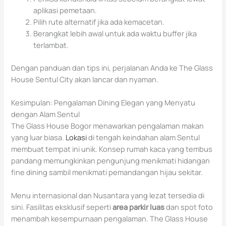
aplikasi pemetaan.
Pilih rute alternatif jika ada kemacetan.
Berangkat lebih awal untuk ada waktu buffer jika
terlambat.
Dengan panduan dan tips ini, perjalanan Anda ke The Glass
House Sentul City akan lancar dan nyaman.
Kesimpulan: Pengalaman Dining Elegan yang Menyatu
dengan Alam Sentul
The Glass House Bogor menawarkan pengalaman makan
yang luar biasa.
Lokasi
di tengah keindahan alam Sentul
membuat tempat ini unik. Konsep rumah kaca yang tembus
pandang memungkinkan pengunjung menikmati hidangan
fine dining sambil menikmati pemandangan hijau sekitar.
Menu internasional dan Nusantara yang lezat tersedia di
sini. Fasilitas eksklusif seperti
area parkir luas
dan spot foto
menambah kesempurnaan pengalaman. The Glass House