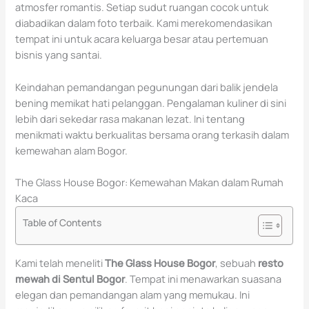
atmosfer romantis. Setiap sudut ruangan cocok untuk
diabadikan dalam foto terbaik. Kami merekomendasikan
tempat ini untuk acara keluarga besar atau pertemuan
bisnis yang santai.
Keindahan pemandangan pegunungan dari balik jendela
bening memikat hati pelanggan. Pengalaman kuliner di sini
lebih dari sekedar rasa makanan lezat. Ini tentang
menikmati waktu berkualitas bersama orang terkasih dalam
kemewahan alam Bogor.
The Glass House Bogor: Kemewahan Makan dalam Rumah
Kaca
Table of Contents
Kami telah meneliti
The Glass House Bogor
, sebuah
resto
mewah di Sentul Bogor
. Tempat ini menawarkan suasana
elegan dan pemandangan alam yang memukau. Ini