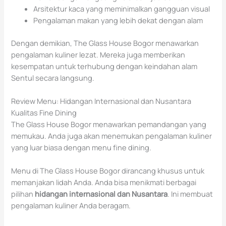
Arsitektur kaca yang meminimalkan gangguan visual
Pengalaman makan yang lebih dekat dengan alam
Dengan demikian, The Glass House Bogor menawarkan
pengalaman kuliner lezat. Mereka juga memberikan
kesempatan untuk terhubung dengan keindahan alam
Sentul secara langsung.
Review Menu: Hidangan Internasional dan Nusantara
Kualitas Fine Dining
The Glass House Bogor menawarkan pemandangan yang
memukau. Anda juga akan menemukan pengalaman kuliner
yang luar biasa dengan menu fine dining.
Menu di The Glass House Bogor dirancang khusus untuk
memanjakan lidah Anda. Anda bisa menikmati berbagai
pilihan
hidangan internasional dan Nusantara
. Ini membuat
pengalaman kuliner Anda beragam.