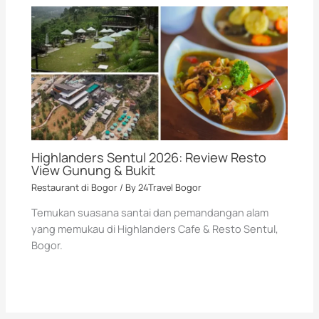
Highlanders Sentul 2026: Review Resto
View Gunung & Bukit
Restaurant di Bogor
/ By
24Travel Bogor
Temukan suasana santai dan pemandangan alam
yang memukau di Highlanders Cafe & Resto Sentul,
Bogor.