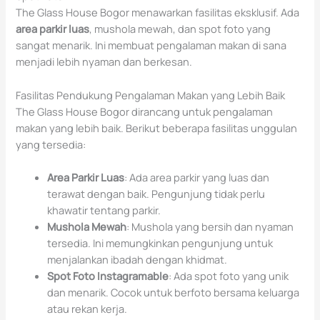
The Glass House Bogor menawarkan fasilitas eksklusif. Ada
area parkir luas
, mushola mewah, dan spot foto yang
sangat menarik. Ini membuat pengalaman makan di sana
menjadi lebih nyaman dan berkesan.
Fasilitas Pendukung Pengalaman Makan yang Lebih Baik
The Glass House Bogor dirancang untuk pengalaman
makan yang lebih baik. Berikut beberapa fasilitas unggulan
yang tersedia:
Area Parkir Luas
: Ada area parkir yang luas dan
terawat dengan baik. Pengunjung tidak perlu
khawatir tentang parkir.
Mushola Mewah
: Mushola yang bersih dan nyaman
tersedia. Ini memungkinkan pengunjung untuk
menjalankan ibadah dengan khidmat.
Spot Foto Instagramable
: Ada spot foto yang unik
dan menarik. Cocok untuk berfoto bersama keluarga
atau rekan kerja.