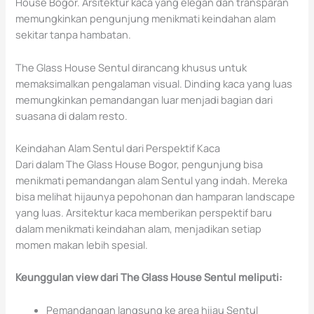
House Bogor. Arsitektur kaca yang elegan dan transparan
memungkinkan pengunjung menikmati keindahan alam
sekitar tanpa hambatan.
The Glass House Sentul dirancang khusus untuk
memaksimalkan pengalaman visual. Dinding kaca yang luas
memungkinkan pemandangan luar menjadi bagian dari
suasana di dalam resto.
Keindahan Alam Sentul dari Perspektif Kaca
Dari dalam The Glass House Bogor, pengunjung bisa
menikmati pemandangan alam Sentul yang indah. Mereka
bisa melihat hijaunya pepohonan dan hamparan landscape
yang luas. Arsitektur kaca memberikan perspektif baru
dalam menikmati keindahan alam, menjadikan setiap
momen makan lebih spesial.
Keunggulan view dari The Glass House Sentul meliputi:
Pemandangan langsung ke area hijau Sentul