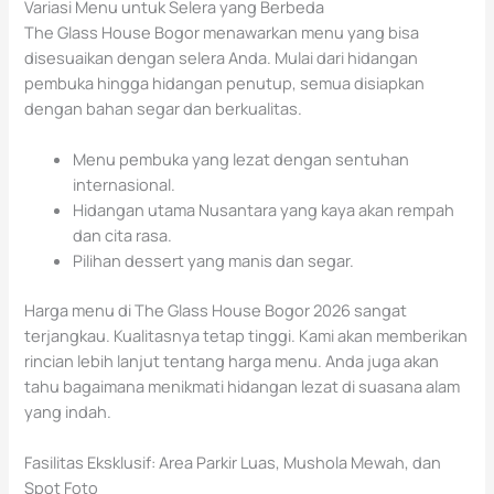
Variasi Menu untuk Selera yang Berbeda
The Glass House Bogor menawarkan menu yang bisa
disesuaikan dengan selera Anda. Mulai dari hidangan
pembuka hingga hidangan penutup, semua disiapkan
dengan bahan segar dan berkualitas.
Menu pembuka yang lezat dengan sentuhan
internasional.
Hidangan utama Nusantara yang kaya akan rempah
dan cita rasa.
Pilihan dessert yang manis dan segar.
Harga menu di The Glass House Bogor 2026 sangat
terjangkau. Kualitasnya tetap tinggi. Kami akan memberikan
rincian lebih lanjut tentang harga menu. Anda juga akan
tahu bagaimana menikmati hidangan lezat di suasana alam
yang indah.
Fasilitas Eksklusif: Area Parkir Luas, Mushola Mewah, dan
Spot Foto