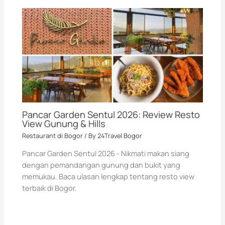
Pancar Garden Sentul 2026: Review Resto
View Gunung & Hills
Restaurant di Bogor
/ By
24Travel Bogor
Pancar Garden Sentul 2026 - Nikmati makan siang
dengan pemandangan gunung dan bukit yang
memukau. Baca ulasan lengkap tentang resto view
terbaik di Bogor.