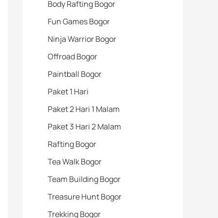
Body Rafting Bogor
Fun Games Bogor
Ninja Warrior Bogor
Offroad Bogor
Paintball Bogor
Paket 1 Hari
Paket 2 Hari 1 Malam
Paket 3 Hari 2 Malam
Rafting Bogor
Tea Walk Bogor
Team Building Bogor
Treasure Hunt Bogor
Trekking Bogor