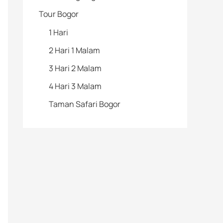
Tour Bogor
1 Hari
2 Hari 1 Malam
3 Hari 2 Malam
4 Hari 3 Malam
Taman Safari Bogor