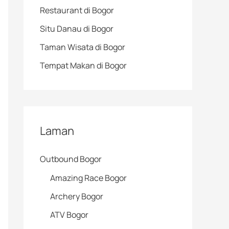
Restaurant di Bogor
Situ Danau di Bogor
Taman Wisata di Bogor
Tempat Makan di Bogor
Laman
Outbound Bogor
Amazing Race Bogor
Archery Bogor
ATV Bogor