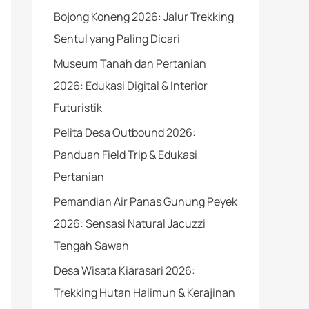
Bojong Koneng 2026: Jalur Trekking
Sentul yang Paling Dicari
Museum Tanah dan Pertanian
2026: Edukasi Digital & Interior
Futuristik
Pelita Desa Outbound 2026:
Panduan Field Trip & Edukasi
Pertanian
Pemandian Air Panas Gunung Peyek
2026: Sensasi Natural Jacuzzi
Tengah Sawah
Desa Wisata Kiarasari 2026:
Trekking Hutan Halimun & Kerajinan