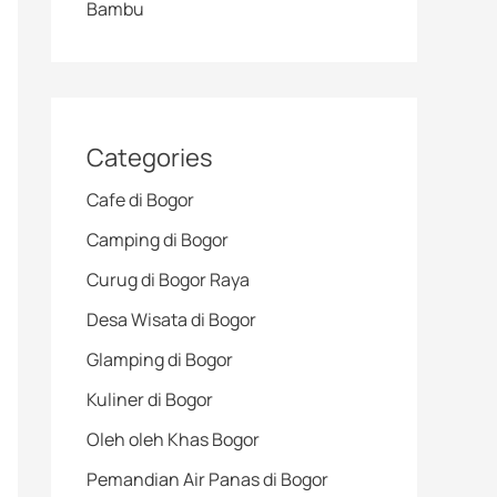
Bambu
Categories
Cafe di Bogor
Camping di Bogor
Curug di Bogor Raya
Desa Wisata di Bogor
Glamping di Bogor
Kuliner di Bogor
Oleh oleh Khas Bogor
Pemandian Air Panas di Bogor