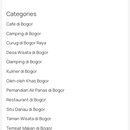
Categories
Cafe di Bogor
Camping di Bogor
Curug di Bogor Raya
Desa Wisata di Bogor
Glamping di Bogor
Kuliner di Bogor
Oleh oleh Khas Bogor
Pemandian Air Panas di Bogor
Restaurant di Bogor
Situ Danau di Bogor
Taman Wisata di Bogor
Tempat Makan di Bogor