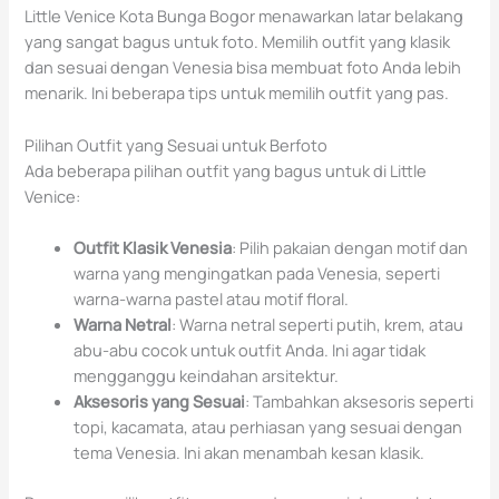
Little Venice Kota Bunga Bogor menawarkan latar belakang
yang sangat bagus untuk foto. Memilih outfit yang klasik
dan sesuai dengan Venesia bisa membuat foto Anda lebih
menarik. Ini beberapa tips untuk memilih outfit yang pas.
Pilihan Outfit yang Sesuai untuk Berfoto
Ada beberapa pilihan outfit yang bagus untuk di Little
Venice:
Outfit Klasik Venesia
: Pilih pakaian dengan motif dan
warna yang mengingatkan pada Venesia, seperti
warna-warna pastel atau motif floral.
Warna Netral
: Warna netral seperti putih, krem, atau
abu-abu cocok untuk outfit Anda. Ini agar tidak
mengganggu keindahan arsitektur.
Aksesoris yang Sesuai
: Tambahkan aksesoris seperti
topi, kacamata, atau perhiasan yang sesuai dengan
tema Venesia. Ini akan menambah kesan klasik.