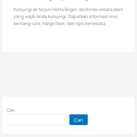
Kunjungi air terjun HeHa Bogor, destinasi wisata alam
yang wajib Anda kunjungi. Dapatkan informasi rinci
tentang rute, harga tiket, dan tips berwisata.
Cari
Cari