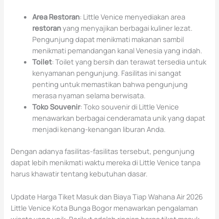
Area Restoran
: Little Venice menyediakan area
restoran
yang menyajikan berbagai kuliner lezat.
Pengunjung dapat menikmati makanan sambil
menikmati pemandangan kanal Venesia yang indah.
Toilet
: Toilet yang bersih dan terawat tersedia untuk
kenyamanan pengunjung. Fasilitas ini sangat
penting untuk memastikan bahwa pengunjung
merasa nyaman selama berwisata.
Toko Souvenir
: Toko souvenir di Little Venice
menawarkan berbagai cenderamata unik yang dapat
menjadi kenang-kenangan liburan Anda.
Dengan adanya fasilitas-fasilitas tersebut, pengunjung
dapat lebih menikmati waktu mereka di Little Venice tanpa
harus khawatir tentang kebutuhan dasar.
Update Harga Tiket Masuk dan Biaya Tiap Wahana Air 2026
Little Venice Kota Bunga Bogor menawarkan pengalaman
wisata yang unik. Berikut adalah rincian harga tiket masuk