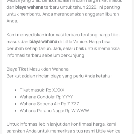
dan
biaya wahana
terbaru untuk tahun 2026. Ini penting
untuk membantu Anda merencanakan anggaran liburan
Anda.
Kami menyediakan informasi terbaru tentang harga tiket
masuk dan
biaya wahana
di Little Venice. Harga bisa
berubah setiap tahun. Jadi, selalu baik untuk memeriksa
informasi terbaru sebelum berkunjung.
Biaya Tiket Masuk dan Wahana
Berikut adalah rincian biaya yang perlu Anda ketahui:
Tiket masuk: Rp X.XXX
Wahana Gondola: Rp Y.YYY
Wahana Sepeda Air: Rp Z.ZZZ
Wahana Perahu Naga: Rp W.WWW
Untuk informasi lebih lanjut dan konfirmasi harga, kami
sarankan Anda untuk memeriksa situs resmi Little Venice