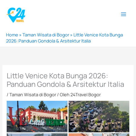
Lewati
ke
konten
Home
»
Taman Wisata di Bogor
»
Little Venice Kota Bunga
2026: Panduan Gondola & Arsitektur Italia
Little Venice Kota Bunga 2026:
Panduan Gondola & Arsitektur Italia
/
Taman Wisata di Bogor
/ Oleh
24Travel Bogor