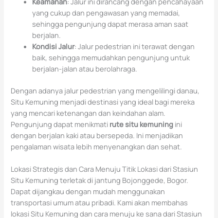
Keamanan
: Jalur ini dirancang dengan pencahayaan
yang cukup dan pengawasan yang memadai,
sehingga pengunjung dapat merasa aman saat
berjalan.
Kondisi Jalur
: Jalur pedestrian ini terawat dengan
baik, sehingga memudahkan pengunjung untuk
berjalan-jalan atau berolahraga.
Dengan adanya jalur pedestrian yang mengelilingi danau,
Situ Kemuning menjadi destinasi yang ideal bagi mereka
yang mencari ketenangan dan keindahan alam.
Pengunjung dapat menikmati
rute situ kemuning
ini
dengan berjalan kaki atau bersepeda. Ini menjadikan
pengalaman wisata lebih menyenangkan dan sehat.
Lokasi Strategis dan Cara Menuju Titik Lokasi dari Stasiun
Situ Kemuning terletak di jantung Bojonggede, Bogor.
Dapat dijangkau dengan mudah menggunakan
transportasi umum atau pribadi. Kami akan membahas
lokasi Situ Kemuning dan cara menuju ke sana dari Stasiun