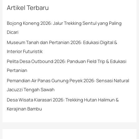
Artikel Terbaru
Bojong Koneng 2026: Jalur Trekking Sentul yang Paling
Dicari
Museum Tanah dan Pertanian 2026: Edukasi Digital &
Interior Futuristik
Pelita Desa Outbound 2026: Panduan Field Trip & Edukasi
Pertanian
Pemandian Air Panas Gunung Peyek 2026: Sensasi Natural
Jacuzzi Tengah Sawah
Desa Wisata Kiarasari 2026: Trekking Hutan Halimun &
Kerajinan Bambu