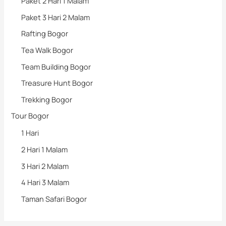
Paket 2 Hari 1 Malam
Paket 3 Hari 2 Malam
Rafting Bogor
Tea Walk Bogor
Team Building Bogor
Treasure Hunt Bogor
Trekking Bogor
Tour Bogor
1 Hari
2 Hari 1 Malam
3 Hari 2 Malam
4 Hari 3 Malam
Taman Safari Bogor