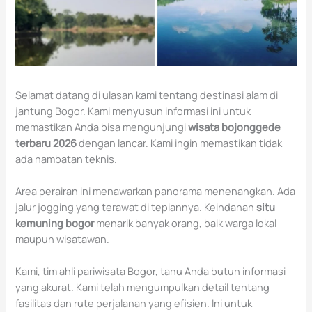
Selamat datang di ulasan kami tentang destinasi alam di
jantung Bogor. Kami menyusun informasi ini untuk
memastikan Anda bisa mengunjungi
wisata bojonggede
terbaru 2026
dengan lancar. Kami ingin memastikan tidak
ada hambatan teknis.
Area perairan ini menawarkan panorama menenangkan. Ada
jalur jogging yang terawat di tepiannya. Keindahan
situ
kemuning bogor
menarik banyak orang, baik warga lokal
maupun wisatawan.
Kami, tim ahli pariwisata Bogor, tahu Anda butuh informasi
yang akurat. Kami telah mengumpulkan detail tentang
fasilitas dan rute perjalanan yang efisien. Ini untuk