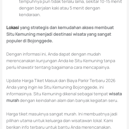
tempuhnya pun tidak terlalu lama, sekitar 10-15 menit
dengan berjalan kaki atau 5 menit dengan
kendaraan.
Lokasi
yang strategis dan kemudahan akses membuat
Situ Kemuning menjadi destinasi wisata yang sangat
populer di Bojonggede.
Dengan informasi ini, Anda dapat dengan mudah
merencanakan kunjungan Anda ke Situ Kemuning tanpa
perlu khawatir tentang bagaimana cara mencapainya.
Update Harga Tiket Masuk dan Biaya Parkir Terbaru 2026
Anda yang ingin ke Situ Kemuning Bojonggede, ini
informasinya. Situ Kemuning dikenal sebagai tempat
wisata
murah
dengan keindahan alam dan banyak kegiatan seru.
Harga tiket masuknya sangat murah. Ini membuatnya jadi
pilihan utama untuk keluarga dan wisatawan lokal. Kami
berikan info terbaru untuk bantu Anda merencanakan.