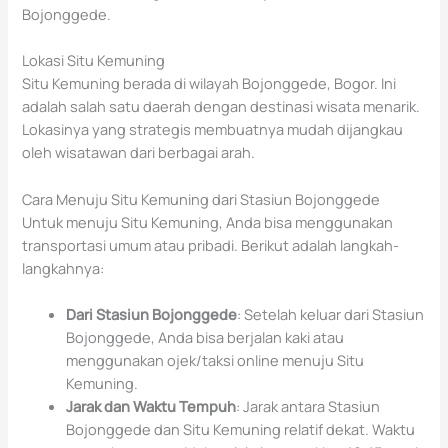
Bojonggede.
Lokasi Situ Kemuning
Situ Kemuning berada di wilayah Bojonggede, Bogor. Ini
adalah salah satu daerah dengan destinasi wisata menarik.
Lokasinya yang strategis membuatnya mudah dijangkau
oleh wisatawan dari berbagai arah.
Cara Menuju Situ Kemuning dari Stasiun Bojonggede
Untuk menuju Situ Kemuning, Anda bisa menggunakan
transportasi umum atau pribadi. Berikut adalah langkah-
langkahnya:
Dari Stasiun Bojonggede
: Setelah keluar dari Stasiun
Bojonggede, Anda bisa berjalan kaki atau
menggunakan ojek/taksi online menuju Situ
Kemuning.
Jarak dan Waktu Tempuh
: Jarak antara Stasiun
Bojonggede dan Situ Kemuning relatif dekat. Waktu