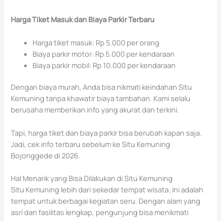
Harga Tiket Masuk dan Biaya Parkir Terbaru
Harga tiket masuk: Rp 5.000 per orang
Biaya parkir motor: Rp 5.000 per kendaraan
Biaya parkir mobil: Rp 10.000 per kendaraan
Dengan biaya murah, Anda bisa nikmati keindahan Situ
Kemuning tanpa khawatir biaya tambahan. Kami selalu
berusaha memberikan info yang akurat dan terkini.
Tapi, harga tiket dan biaya parkir bisa berubah kapan saja.
Jadi, cek info terbaru sebelum ke Situ Kemuning
Bojonggede di 2026.
Hal Menarik yang Bisa Dilakukan di Situ Kemuning
Situ Kemuning lebih dari sekedar tempat wisata. Ini adalah
tempat untuk berbagai kegiatan seru. Dengan alam yang
asri dan fasilitas lengkap, pengunjung bisa menikmati