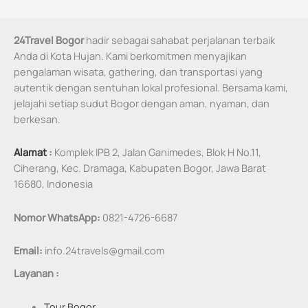
24Travel Bogor
hadir sebagai sahabat perjalanan terbaik
Anda di Kota Hujan. Kami berkomitmen menyajikan
pengalaman wisata, gathering, dan transportasi yang
autentik dengan sentuhan lokal profesional. Bersama kami,
jelajahi setiap sudut Bogor dengan aman, nyaman, dan
berkesan.
Alamat
:
Komplek IPB 2, Jalan Ganimedes, Blok H No.11,
Ciherang, Kec. Dramaga, Kabupaten Bogor, Jawa Barat
16680, Indonesia
Nomor WhatsApp:
0821-4726-6687
Email:
info.24travels@gmail.com
Layanan :
Tour Bogor