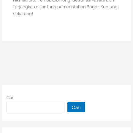
terjangkau di jantung pemerintahan Bogor. Kunjungi
sekarang!
Cari
Cari