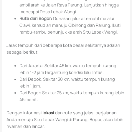
ambil arah ke Jalan Raya Parung. Lanjutkan hingga
mencapai Desa Lebak Wangi.
Rute dari Bogor:
Gunakan jalur alternatif melalui
Ciawi, kemudian menuju Cibinong dan Parung. Ikuti
rambu-rambu penunjuk ke arah Situ Lebak Wangi.
Jarak tempuh dari beberapa kota besar sekitarnya adalah
sebagai berikut:
Dari Jakarta: Sekitar 45 km, waktu tempuh kurang
lebih 1-2 jam tergantung kondisi lalu lintas.
Dari Depok: Sekitar 30 km, waktu tempuh kurang
lebih 1 jam.
Dari Bogor: Sekitar 25 km, waktu tempuh kurang lebih
45 menit.
Dengan informasi
lokasi
dan rute yang jelas, perjalanan
Anda menuju Situ Lebak Wangi di Parung, Bogor, akan lebih
nyaman dan lancar.