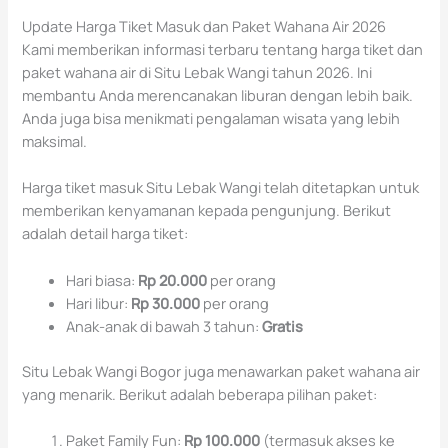
Update Harga Tiket Masuk dan Paket Wahana Air 2026
Kami memberikan informasi terbaru tentang harga tiket dan
paket wahana air di Situ Lebak Wangi tahun 2026. Ini
membantu Anda merencanakan liburan dengan lebih baik.
Anda juga bisa menikmati pengalaman wisata yang lebih
maksimal.
Harga tiket masuk Situ Lebak Wangi telah ditetapkan untuk
memberikan kenyamanan kepada pengunjung. Berikut
adalah detail harga tiket:
Hari biasa:
Rp 20.000
per orang
Hari libur:
Rp 30.000
per orang
Anak-anak di bawah 3 tahun:
Gratis
Situ Lebak Wangi Bogor juga menawarkan paket wahana air
yang menarik. Berikut adalah beberapa pilihan paket:
Paket Family Fun:
Rp 100.000
(termasuk akses ke