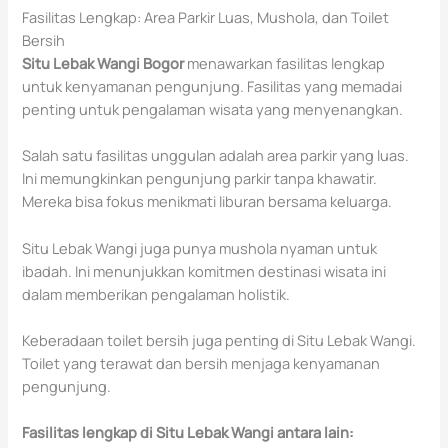
Fasilitas Lengkap: Area Parkir Luas, Mushola, dan Toilet
Bersih
Situ Lebak Wangi Bogor
menawarkan fasilitas lengkap
untuk kenyamanan pengunjung. Fasilitas yang memadai
penting untuk pengalaman wisata yang menyenangkan.
Salah satu fasilitas unggulan adalah area parkir yang luas.
Ini memungkinkan pengunjung parkir tanpa khawatir.
Mereka bisa fokus menikmati liburan bersama keluarga.
Situ Lebak Wangi juga punya mushola nyaman untuk
ibadah. Ini menunjukkan komitmen destinasi wisata ini
dalam memberikan pengalaman holistik.
Keberadaan toilet bersih juga penting di Situ Lebak Wangi.
Toilet yang terawat dan bersih menjaga kenyamanan
pengunjung.
Fasilitas lengkap di Situ Lebak Wangi antara lain: