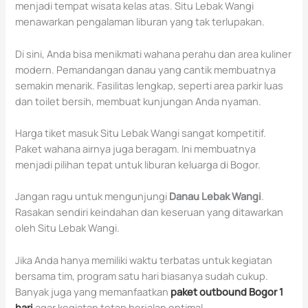
menjadi tempat wisata kelas atas. Situ Lebak Wangi
menawarkan pengalaman liburan yang tak terlupakan.
Di sini, Anda bisa menikmati wahana perahu dan area kuliner
modern. Pemandangan danau yang cantik membuatnya
semakin menarik. Fasilitas lengkap, seperti area parkir luas
dan toilet bersih, membuat kunjungan Anda nyaman.
Harga tiket masuk Situ Lebak Wangi sangat kompetitif.
Paket wahana airnya juga beragam. Ini membuatnya
menjadi pilihan tepat untuk liburan keluarga di Bogor.
Jangan ragu untuk mengunjungi
Danau Lebak Wangi
.
Rasakan sendiri keindahan dan keseruan yang ditawarkan
oleh Situ Lebak Wangi.
Jika Anda hanya memiliki waktu terbatas untuk kegiatan
bersama tim, program satu hari biasanya sudah cukup.
Banyak juga yang memanfaatkan
paket outbound Bogor 1
hari
agar kegiatan tetap berjalan optimal.