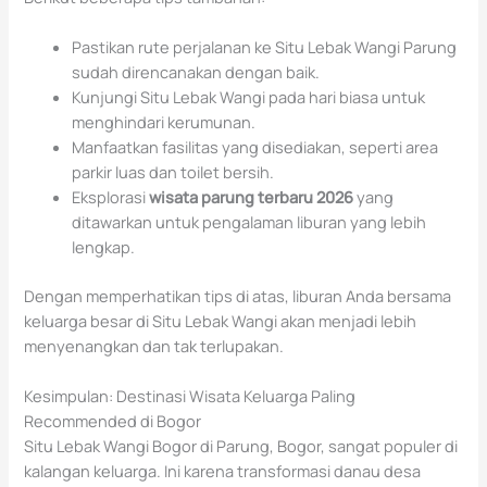
Pastikan rute perjalanan ke Situ Lebak Wangi Parung
sudah direncanakan dengan baik.
Kunjungi Situ Lebak Wangi pada hari biasa untuk
menghindari kerumunan.
Manfaatkan fasilitas yang disediakan, seperti area
parkir luas dan toilet bersih.
Eksplorasi
wisata parung terbaru 2026
yang
ditawarkan untuk pengalaman liburan yang lebih
lengkap.
Dengan memperhatikan tips di atas, liburan Anda bersama
keluarga besar di Situ Lebak Wangi akan menjadi lebih
menyenangkan dan tak terlupakan.
Kesimpulan: Destinasi Wisata Keluarga Paling
Recommended di Bogor
Situ Lebak Wangi Bogor di Parung, Bogor, sangat populer di
kalangan keluarga. Ini karena transformasi danau desa