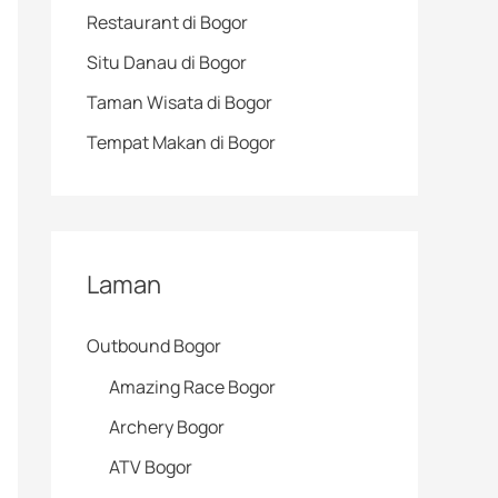
Restaurant di Bogor
Situ Danau di Bogor
Taman Wisata di Bogor
Tempat Makan di Bogor
Laman
Outbound Bogor
Amazing Race Bogor
Archery Bogor
ATV Bogor