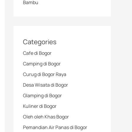
Bambu
Categories
Cafe di Bogor
Camping di Bogor
Curug di Bogor Raya
Desa Wisata di Bogor
Glamping di Bogor
Kuliner di Bogor
Oleh oleh Khas Bogor
Pemandian Air Panas di Bogor