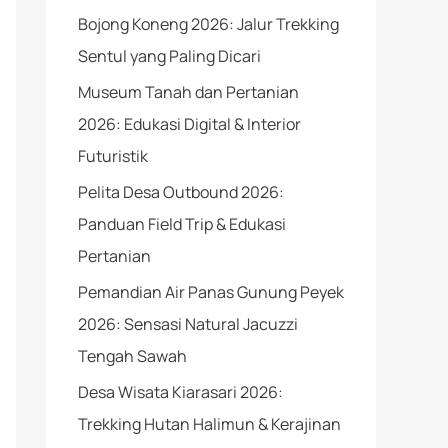
Bojong Koneng 2026: Jalur Trekking
Sentul yang Paling Dicari
Museum Tanah dan Pertanian
2026: Edukasi Digital & Interior
Futuristik
Pelita Desa Outbound 2026:
Panduan Field Trip & Edukasi
Pertanian
Pemandian Air Panas Gunung Peyek
2026: Sensasi Natural Jacuzzi
Tengah Sawah
Desa Wisata Kiarasari 2026:
Trekking Hutan Halimun & Kerajinan