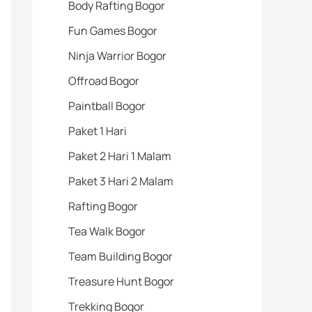
Body Rafting Bogor
Fun Games Bogor
Ninja Warrior Bogor
Offroad Bogor
Paintball Bogor
Paket 1 Hari
Paket 2 Hari 1 Malam
Paket 3 Hari 2 Malam
Rafting Bogor
Tea Walk Bogor
Team Building Bogor
Treasure Hunt Bogor
Trekking Bogor