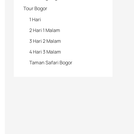
Tour Bogor
1 Hari
2 Hari 1 Malam
3 Hari 2 Malam
4 Hari 3 Malam
Taman Safari Bogor