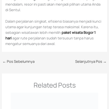
mendalam, resor ini pasti akan menjadi pilihan utama Anda
di Sentul.
Dalam perjalanan singkat, efisiensi biasanya menjadi kunci
utama agar kunjungan tetap terasa maksimal. Karena itu,
sebagian wisatawan lebih memilih
paket wisata Bogor 1
hari
agar rute perjalanan sudah tersusun tanpa harus
mengatur semuanya dari awal.
←
Pos Sebelumnya
Selanjutnya Pos
→
Related Posts