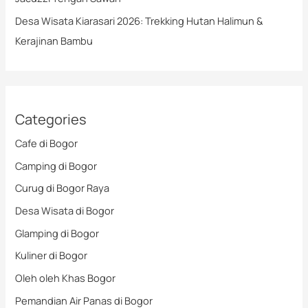
Desa Wisata Kiarasari 2026: Trekking Hutan Halimun &
Kerajinan Bambu
Categories
Cafe di Bogor
Camping di Bogor
Curug di Bogor Raya
Desa Wisata di Bogor
Glamping di Bogor
Kuliner di Bogor
Oleh oleh Khas Bogor
Pemandian Air Panas di Bogor