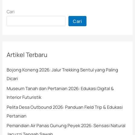
Cari
Cari
Artikel Terbaru
Bojong Koneng 2026: Jalur Trekking Sentul yang Paling
Dicari
Museum Tanah dan Pertanian 2026: Edukasi Digital &
Interior Futuristik
Pelita Desa Outbound 2026: Panduan Field Trip & Edukasi
Pertanian
Pemandian Air Panas Gunung Peyek 2026: Sensasi Natural
Jacuzzi Tengah Sawah