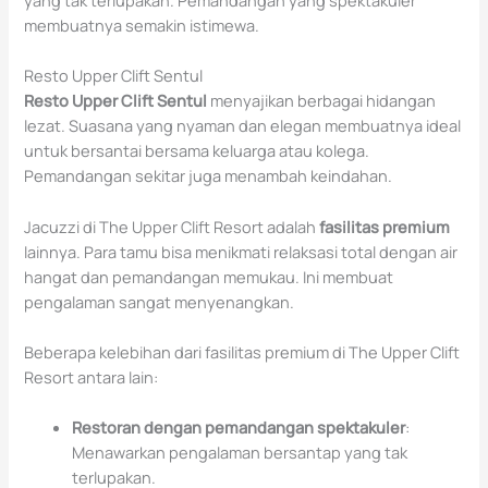
yang tak terlupakan. Pemandangan yang spektakuler
membuatnya semakin istimewa.
Resto Upper Clift Sentul
Resto Upper Clift Sentul
menyajikan berbagai hidangan
lezat. Suasana yang nyaman dan elegan membuatnya ideal
untuk bersantai bersama keluarga atau kolega.
Pemandangan sekitar juga menambah keindahan.
Jacuzzi di The Upper Clift Resort adalah
fasilitas premium
lainnya. Para tamu bisa menikmati relaksasi total dengan air
hangat dan pemandangan memukau. Ini membuat
pengalaman sangat menyenangkan.
Beberapa kelebihan dari fasilitas premium di The Upper Clift
Resort antara lain:
Restoran dengan pemandangan spektakuler
:
Menawarkan pengalaman bersantap yang tak
terlupakan.