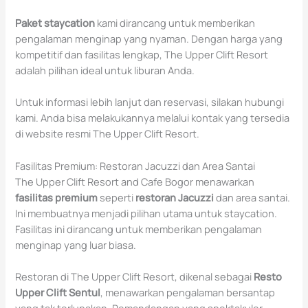
Paket staycation
kami dirancang untuk memberikan
pengalaman menginap yang nyaman. Dengan harga yang
kompetitif dan fasilitas lengkap, The Upper Clift Resort
adalah pilihan ideal untuk liburan Anda.
Untuk informasi lebih lanjut dan reservasi, silakan hubungi
kami. Anda bisa melakukannya melalui kontak yang tersedia
di website resmi The Upper Clift Resort.
Fasilitas Premium: Restoran Jacuzzi dan Area Santai
The Upper Clift Resort and Cafe Bogor menawarkan
fasilitas premium
seperti
restoran Jacuzzi
dan area santai.
Ini membuatnya menjadi pilihan utama untuk staycation.
Fasilitas ini dirancang untuk memberikan pengalaman
menginap yang luar biasa.
Restoran di The Upper Clift Resort, dikenal sebagai
Resto
Upper Clift Sentul
, menawarkan pengalaman bersantap