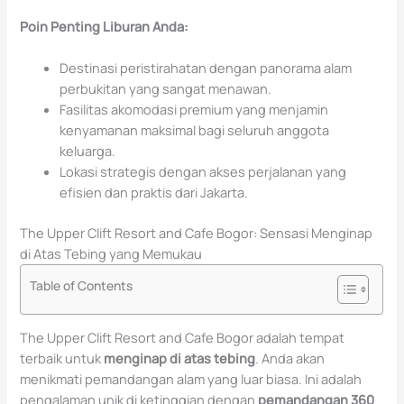
Poin Penting Liburan Anda:
Destinasi peristirahatan dengan panorama alam
perbukitan yang sangat menawan.
Fasilitas akomodasi premium yang menjamin
kenyamanan maksimal bagi seluruh anggota
keluarga.
Lokasi strategis dengan akses perjalanan yang
efisien dan praktis dari Jakarta.
The Upper Clift Resort and Cafe Bogor: Sensasi Menginap
di Atas Tebing yang Memukau
Table of Contents
The Upper Clift Resort and Cafe Bogor adalah tempat
terbaik untuk
menginap di atas tebing
. Anda akan
menikmati pemandangan alam yang luar biasa. Ini adalah
pengalaman unik di ketinggian dengan
pemandangan 360