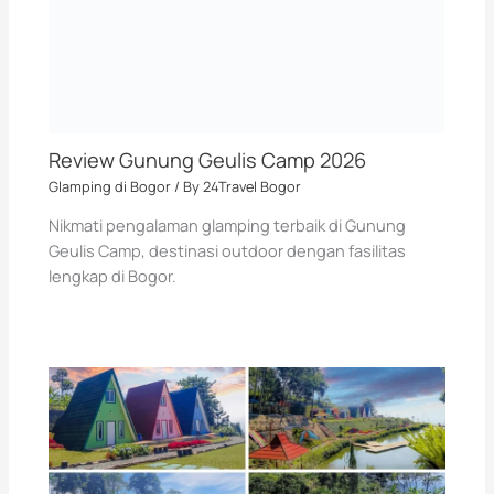
Review Gunung Geulis Camp 2026
Glamping di Bogor
/ By
24Travel Bogor
Nikmati pengalaman glamping terbaik di Gunung
Geulis Camp, destinasi outdoor dengan fasilitas
lengkap di Bogor.