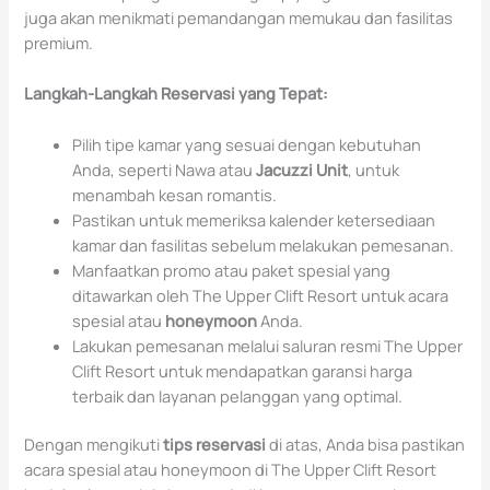
juga akan menikmati pemandangan memukau dan fasilitas
premium.
Langkah-Langkah Reservasi yang Tepat:
Pilih tipe kamar yang sesuai dengan kebutuhan
Anda, seperti Nawa atau
Jacuzzi Unit
, untuk
menambah kesan romantis.
Pastikan untuk memeriksa kalender ketersediaan
kamar dan fasilitas sebelum melakukan pemesanan.
Manfaatkan promo atau paket spesial yang
ditawarkan oleh The Upper Clift Resort untuk acara
spesial atau
honeymoon
Anda.
Lakukan pemesanan melalui saluran resmi The Upper
Clift Resort untuk mendapatkan garansi harga
terbaik dan layanan pelanggan yang optimal.
Dengan mengikuti
tips reservasi
di atas, Anda bisa pastikan
acara spesial atau honeymoon di The Upper Clift Resort