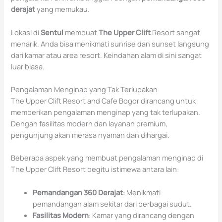
derajat
yang memukau.
Lokasi di
Sentul
membuat
The Upper Clift
Resort sangat
menarik. Anda bisa menikmati sunrise dan sunset langsung
dari kamar atau area resort. Keindahan alam di sini sangat
luar biasa.
Pengalaman Menginap yang Tak Terlupakan
The Upper Clift Resort and Cafe Bogor dirancang untuk
memberikan pengalaman menginap yang tak terlupakan.
Dengan fasilitas modern dan layanan premium,
pengunjung akan merasa nyaman dan dihargai.
Beberapa aspek yang membuat pengalaman menginap di
The Upper Clift Resort begitu istimewa antara lain:
Pemandangan 360 Derajat
: Menikmati
pemandangan alam sekitar dari berbagai sudut.
Fasilitas Modern
: Kamar yang dirancang dengan