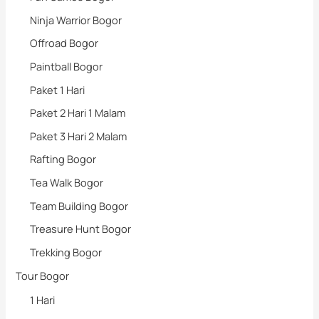
Ninja Warrior Bogor
Offroad Bogor
Paintball Bogor
Paket 1 Hari
Paket 2 Hari 1 Malam
Paket 3 Hari 2 Malam
Rafting Bogor
Tea Walk Bogor
Team Building Bogor
Treasure Hunt Bogor
Trekking Bogor
Tour Bogor
1 Hari