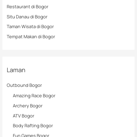
Restaurant di Bogor
Situ Danau di Bogor
Taman Wisata di Bogor
Tempat Makan di Bogor
Laman
Outbound Bogor
Amazing Race Bogor
Archery Bogor
ATV Bogor
Body Rafting Bogor
Fun Games Bogor