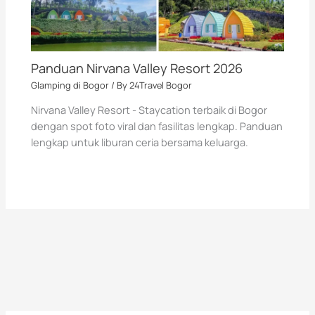
Panduan Nirvana Valley Resort 2026
Glamping di Bogor
/ By
24Travel Bogor
Nirvana Valley Resort - Staycation terbaik di Bogor
dengan spot foto viral dan fasilitas lengkap. Panduan
lengkap untuk liburan ceria bersama keluarga.